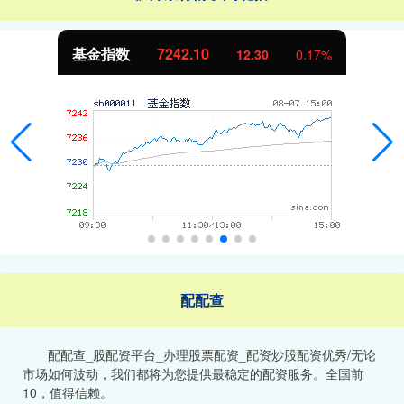
基金指数
7242.10
12.30
0.17%
配配查
配配查_股配资平台_办理股票配资_配资炒股配资优秀/无论
市场如何波动，我们都将为您提供最稳定的配资服务。全国前
10，值得信赖。