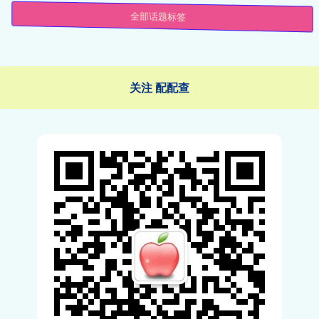
全部话题标签
关注 配配查