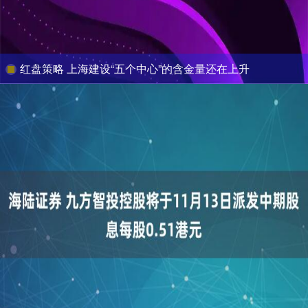
红盘策略 上海建设“五个中心”的含金量还在上升